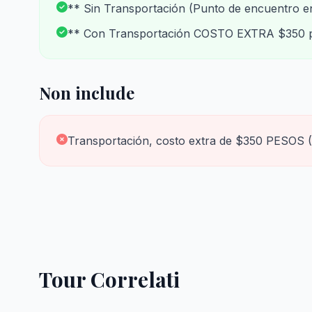
** Sin Transportación (Punto de encuentro e
** Con Transportación COSTO EXTRA $350 por 
Non include
Transportación, costo extra de $350 PESOS (Su
Tour Correlati