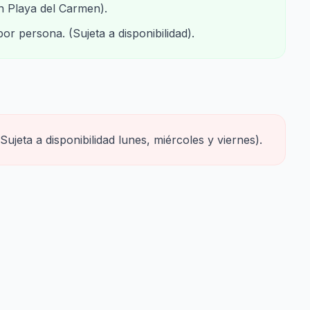
n Playa del Carmen).
persona. (Sujeta a disponibilidad).
jeta a disponibilidad lunes, miércoles y viernes).