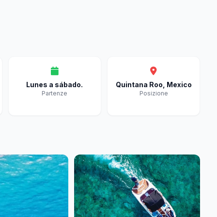
Lunes a sábado.
Quintana Roo, Mexico
Partenze
Posizione