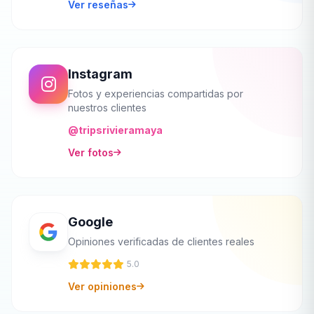
Ver reseñas
Instagram
Fotos y experiencias compartidas por
nuestros clientes
@tripsrivieramaya
Ver fotos
Google
Opiniones verificadas de clientes reales
5.0
Ver opiniones