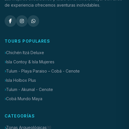
de experiencia ofrecemos aventuras inolvidables.
TOURS POPULARES
Chichén Itzá Deluxe
Isla Contoy & Isla Mujeres
Tulum - Playa Paraiso – Cobá - Cenote
Isla Holbox Plus
Tulum - Akumal - Cenote
Cobá Mundo Maya
CATEGORÍAS
Zonas Arqueológicas
(6)