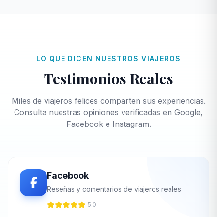
LO QUE DICEN NUESTROS VIAJEROS
Testimonios Reales
Miles de viajeros felices comparten sus experiencias.
Consulta nuestras opiniones verificadas en Google,
Facebook e Instagram.
Facebook
Reseñas y comentarios de viajeros reales
5.0