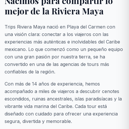
Nacimos para compartir lo
mejor de la Riviera Maya
Trips Riviera Maya nació en Playa del Carmen con
una visión clara: conectar a los viajeros con las
experiencias más auténticas e inolvidables del Caribe
mexicano. Lo que comenzó como un pequeño equipo
con una gran pasión por nuestra tierra, se ha
convertido en una de las agencias de tours más
confiables de la región.
Con más de 14 años de experiencia, hemos
acompañado a miles de viajeros a descubrir cenotes
escondidos, ruinas ancestrales, islas paradisíacas y la
vibrante vida marina del Caribe. Cada tour está
diseñado con cuidado para ofrecer una experiencia
segura, divertida y memorable.