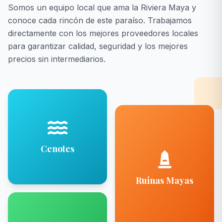
Somos un equipo local que ama la Riviera Maya y
conoce cada rincón de este paraíso. Trabajamos
directamente con los mejores proveedores locales
para garantizar calidad, seguridad y los mejores
precios sin intermediarios.
Cenotes
Ruinas Mayas