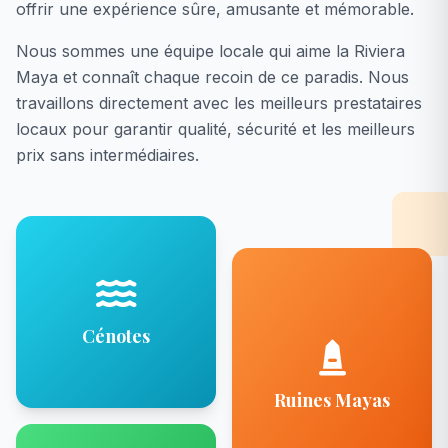
offrir une expérience sûre, amusante et mémorable.
Nous sommes une équipe locale qui aime la Riviera
Maya et connaît chaque recoin de ce paradis. Nous
travaillons directement avec les meilleurs prestataires
locaux pour garantir qualité, sécurité et les meilleurs
prix sans intermédiaires.
Cénotes
Ruines Mayas