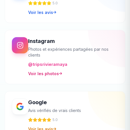
5.0
Voir les avis
Instagram
Photos et expériences partagées par nos
clients
@tripsrivieramaya
Voir les photos
Google
Avis vérifiés de vrais clients
5.0
Voir les avis