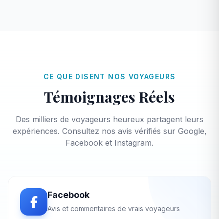
CE QUE DISENT NOS VOYAGEURS
Témoignages Réels
Des milliers de voyageurs heureux partagent leurs
expériences. Consultez nos avis vérifiés sur Google,
Facebook et Instagram.
Facebook
Avis et commentaires de vrais voyageurs