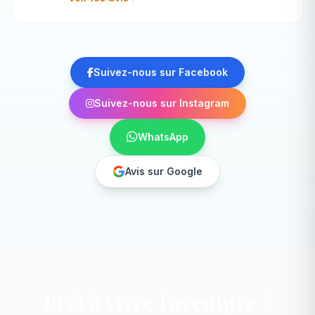
Suivez-nous sur Facebook
Suivez-nous sur Instagram
WhatsApp
Avis sur Google
Prêt à vivre l'aventure ?