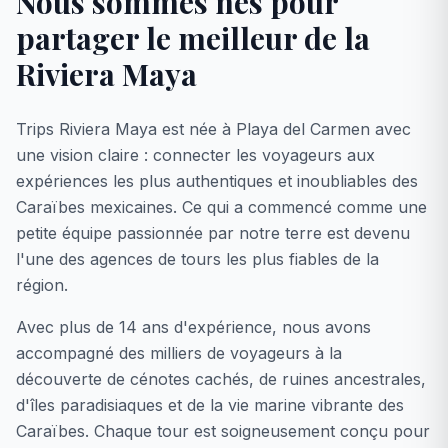
Nous sommes nés pour
partager le meilleur de la
Riviera Maya
Trips Riviera Maya est née à Playa del Carmen avec
une vision claire : connecter les voyageurs aux
expériences les plus authentiques et inoubliables des
Caraïbes mexicaines. Ce qui a commencé comme une
petite équipe passionnée par notre terre est devenu
l'une des agences de tours les plus fiables de la
région.
Avec plus de 14 ans d'expérience, nous avons
accompagné des milliers de voyageurs à la
découverte de cénotes cachés, de ruines ancestrales,
d'îles paradisiaques et de la vie marine vibrante des
Caraïbes. Chaque tour est soigneusement conçu pour