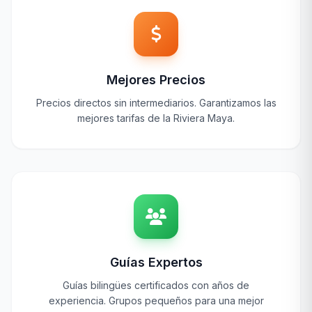
Mejores Precios
Precios directos sin intermediarios. Garantizamos las
mejores tarifas de la Riviera Maya.
Guías Expertos
Guías bilingües certificados con años de
experiencia. Grupos pequeños para una mejor