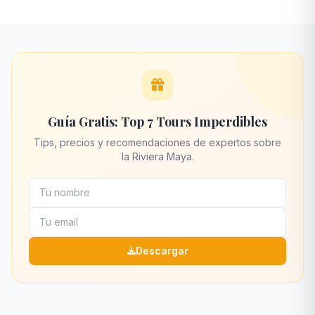
Guía Gratis: Top 7 Tours Imperdibles
Tips, precios y recomendaciones de expertos sobre
la Riviera Maya.
Descargar