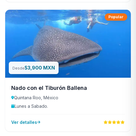
Popular
3,900 MXN
$
Desde
Nado con el Tiburón Ballena
Quintana Roo, México
Lunes a Sabado.
Ver detalles