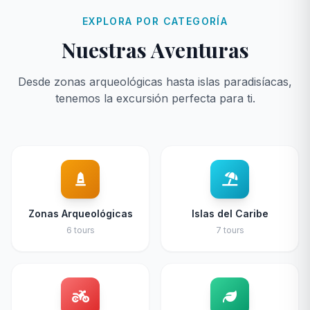
EXPLORA POR CATEGORÍA
Nuestras Aventuras
Desde zonas arqueológicas hasta islas paradisíacas,
tenemos la excursión perfecta para ti.
Zonas Arqueológicas
Islas del Caribe
6 tours
7 tours