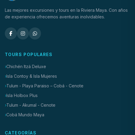
Las mejores excursiones y tours en la Riviera Maya. Con años
de experiencia ofrecemos aventuras inolvidables.
TOURS POPULARES
Chichén Itzá Deluxe
Isla Contoy & Isla Mujeres
Tulum - Playa Paraiso – Cobá - Cenote
Isla Holbox Plus
Tulum - Akumal - Cenote
Cobá Mundo Maya
CATEGORÍAS