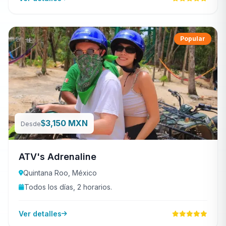
Popular
3,150 MXN
$
Desde
ATV's Adrenaline
Quintana Roo, México
Todos los días, 2 horarios.
Ver detalles