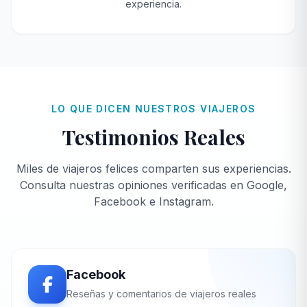
experiencia.
LO QUE DICEN NUESTROS VIAJEROS
Testimonios Reales
Miles de viajeros felices comparten sus experiencias.
Consulta nuestras opiniones verificadas en Google,
Facebook e Instagram.
Facebook
Reseñas y comentarios de viajeros reales