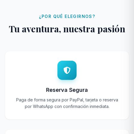
¿POR QUÉ ELEGIRNOS?
Tu aventura, nuestra pasión
Reserva Segura
Paga de forma segura por PayPal, tarjeta o reserva
por WhatsApp con confirmación inmediata.