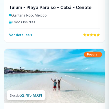
Tulum - Playa Paraiso – Cobá - Cenote
Quintana Roo, México
Todos los días.
Ver detalles
Popular
2,415 MXN
$
Desde