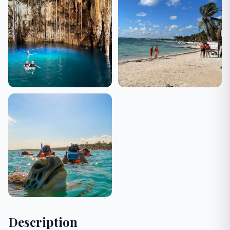
Description