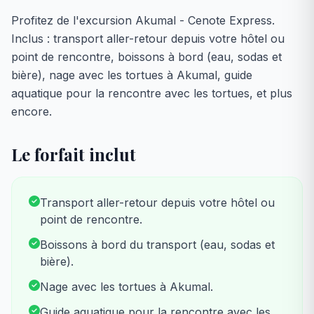
Profitez de l'excursion Akumal - Cenote Express.
Inclus : transport aller-retour depuis votre hôtel ou
point de rencontre, boissons à bord (eau, sodas et
bière), nage avec les tortues à Akumal, guide
aquatique pour la rencontre avec les tortues, et plus
encore.
Le forfait inclut
Transport aller-retour depuis votre hôtel ou
point de rencontre.
Boissons à bord du transport (eau, sodas et
bière).
Nage avec les tortues à Akumal.
Guide aquatique pour la rencontre avec les