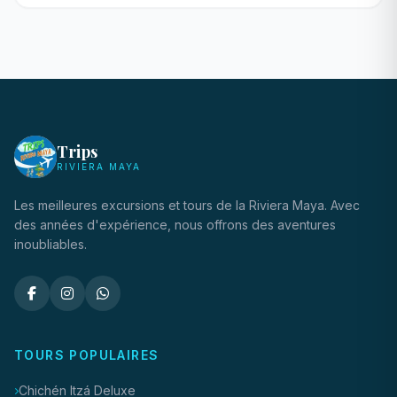
Trips
RIVIERA MAYA
Les meilleures excursions et tours de la Riviera Maya. Avec
des années d'expérience, nous offrons des aventures
inoubliables.
TOURS POPULAIRES
Chichén Itzá Deluxe