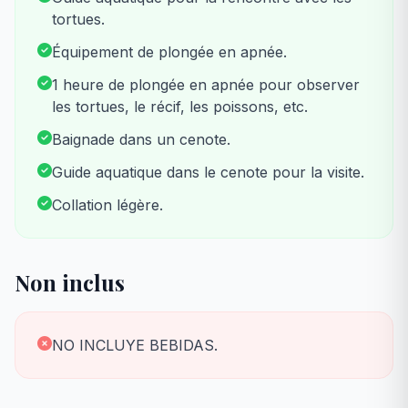
tortues.
Équipement de plongée en apnée.
1 heure de plongée en apnée pour observer
les tortues, le récif, les poissons, etc.
Baignade dans un cenote.
Guide aquatique dans le cenote pour la visite.
Collation légère.
Non inclus
NO INCLUYE BEBIDAS.