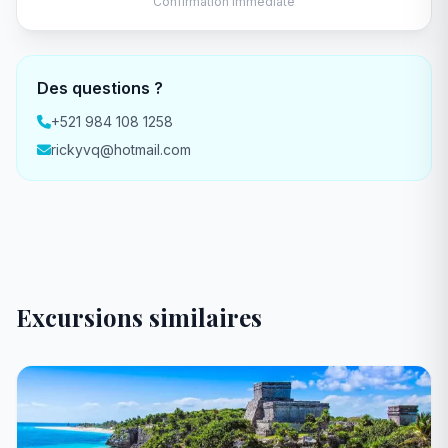
Confirmation immédiate
Des questions ?
+521 984 108 1258
rickyvq@hotmail.com
Excursions similaires