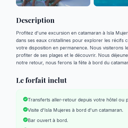
Description
Profitez d'une excursion en catamaran à Isla Mujer
dans ses eaux cristallines pour explorer les récifs 
votre disposition en permanence. Nous visiterons le
profiter de ses plages et le découvrir. Nous déjeune
notre retour, nous ferons la fête à bord du catama
Le forfait inclut
Transferts aller-retour depuis votre hôtel ou 
Visite d'Isla Mujeres à bord d'un catamaran.
Bar ouvert à bord.