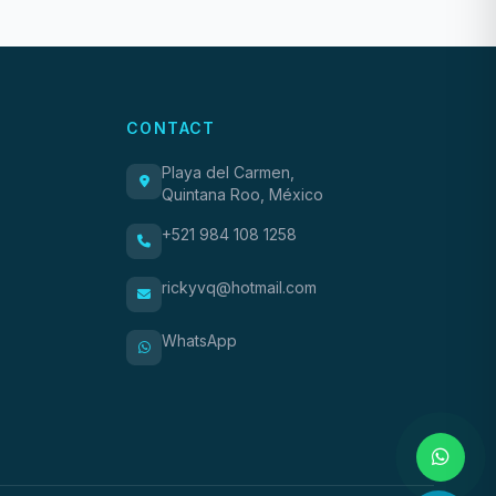
CONTACT
Playa del Carmen,
Quintana Roo, México
+521 984 108 1258
rickyvq@hotmail.com
WhatsApp