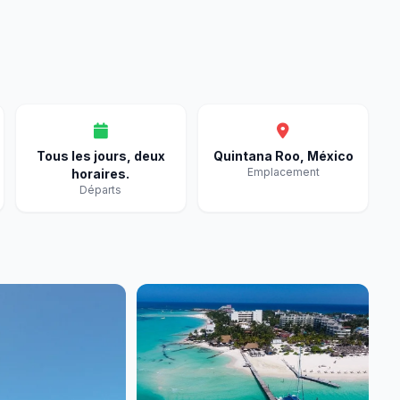
Tous les jours, deux
Quintana Roo, México
Emplacement
horaires.
Départs