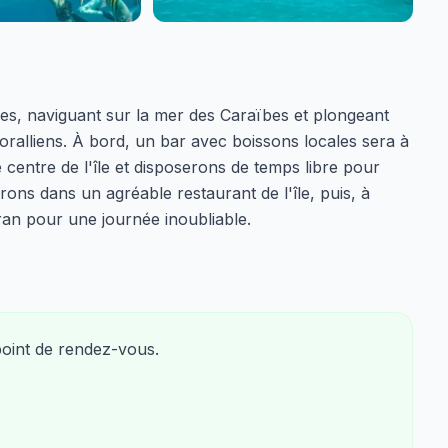
es, naviguant sur la mer des Caraïbes et plongeant
coralliens. À bord, un bar avec boissons locales sera à
 centre de l'île et disposerons de temps libre pour
rons dans un agréable restaurant de l'île, puis, à
ran pour une journée inoubliable.
point de rendez-vous.