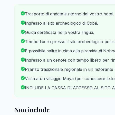
Trasporto di andata e ritorno dal vostro hotel.
Ingresso al sito archeologico di Cobá.
Guida certificata nella vostra lingua.
Tempo libero presso il sito archeologico per s
È possibile salire in cima alla piramide di Noh
Ingresso a un cenote con tempo libero per rin
Pranzo tradizionale regionale in un ristorante
Visita a un villaggio Maya (per conoscere le l
INCLUDE LA TASSA DI ACCESSO AL SITO 
Non include