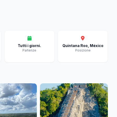
Tutti i giorni.
Quintana Roo, México
Partenze
Posizione