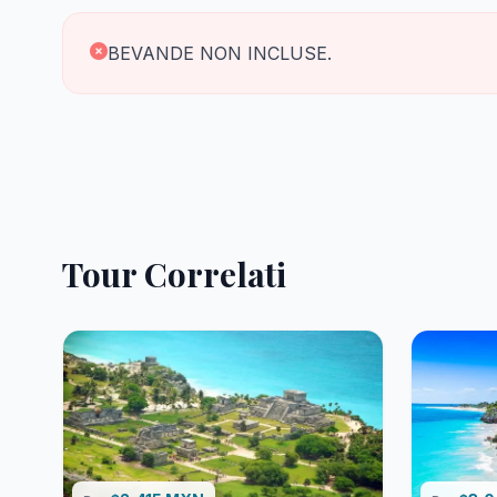
BEVANDE NON INCLUSE.
Tour Correlati