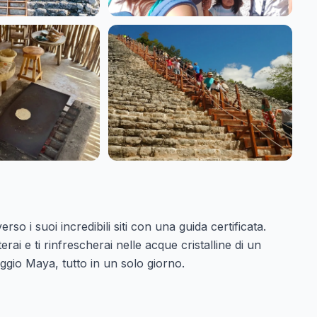
rso i suoi incredibili siti con una guida certificata.
ai e ti rinfrescherai nelle acque cristalline di un
ggio Maya, tutto in un solo giorno.