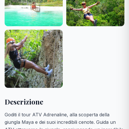
Descrizione
Goditi il ​​tour ATV Adrenaline, alla scoperta della
giungla Maya e dei suoi incredibili cenote. Guida un