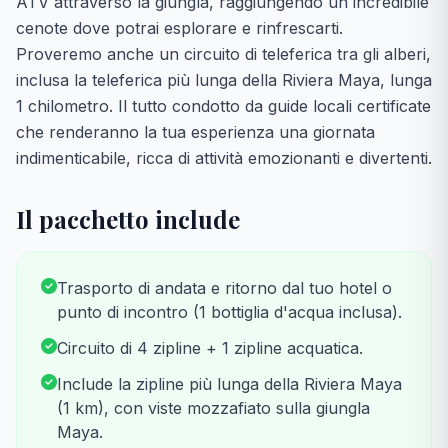
ATV attraverso la giungla, raggiungendo un incredibile
cenote dove potrai esplorare e rinfrescarti.
Proveremo anche un circuito di teleferica tra gli alberi,
inclusa la teleferica più lunga della Riviera Maya, lunga
1 chilometro. Il tutto condotto da guide locali certificate
che renderanno la tua esperienza una giornata
indimenticabile, ricca di attività emozionanti e divertenti.
Il pacchetto include
Trasporto di andata e ritorno dal tuo hotel o
punto di incontro (1 bottiglia d'acqua inclusa).
Circuito di 4 zipline + 1 zipline acquatica.
Include la zipline più lunga della Riviera Maya
(1 km), con viste mozzafiato sulla giungla
Maya.