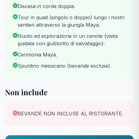
Discesa in corda doppia.
Tour in quad (singolo o doppio) lungo i nostri
sentieri attraverso la giungla Maya.
Nuoto ed esplorazione in un cenote (visita
guidata con giubbotto di salvataggio).
Cerimonia Maya.
Spuntino messicano (bevande escluse).
Non include
BEVANDE NON INCLUSE AL RISTORANTE.