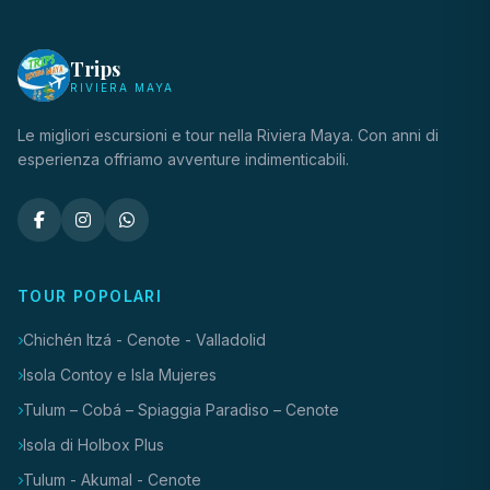
Trips
RIVIERA MAYA
Le migliori escursioni e tour nella Riviera Maya. Con anni di
esperienza offriamo avventure indimenticabili.
TOUR POPOLARI
Chichén Itzá - Cenote - Valladolid
Isola Contoy e Isla Mujeres
Tulum – Cobá – Spiaggia Paradiso – Cenote
Isola di Holbox Plus
Tulum - Akumal - Cenote