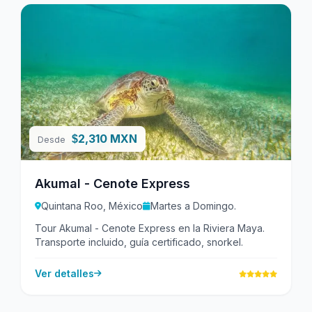
2,310 MXN
$
Desde
Akumal - Cenote Express
Quintana Roo, México
Martes a Domingo.
Tour Akumal - Cenote Express en la Riviera Maya.
Transporte incluido, guía certificado, snorkel.
Ver detalles