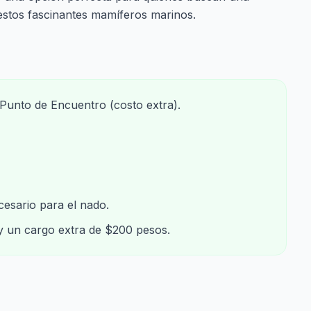
stos fascinantes mamíferos marinos.
 Punto de Encuentro (costo extra).
cesario para el nado.
y un cargo extra de $200 pesos.