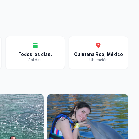
Todos los días.
Quintana Roo, México
Salidas
Ubicación