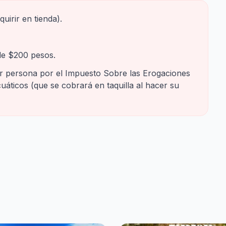
uirir en tienda).
de $200 pesos.
 persona por el Impuesto Sobre las Erogaciones
uáticos (que se cobrará en taquilla al hacer su