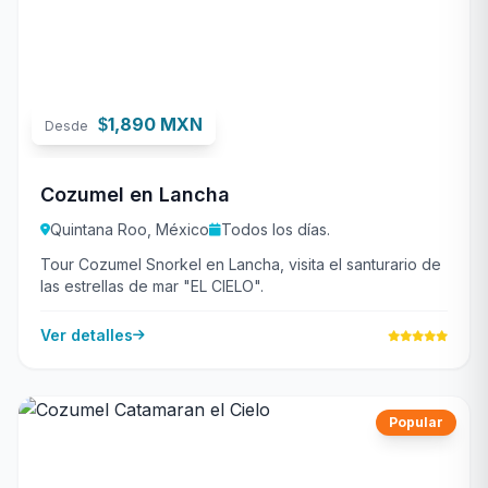
1,890 MXN
$
Desde
Cozumel en Lancha
Quintana Roo, México
Todos los días.
Tour Cozumel Snorkel en Lancha, visita el santurario de
las estrellas de mar "EL CIELO".
Ver detalles
Popular