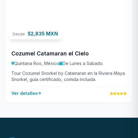
2,835 MXN
$
Desde
Cozumel Catamaran el Cielo
Quintana Roo, México
De Lunes a Sabado.
Tour Cozumel Snorkel by Catamaran en la Riviera Maya.
Snorkel, guía certificado, comida incluida.
Ver detalles