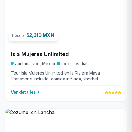
2,310 MXN
$
Desde
Isla Mujeres Unlimited
Quintana Roo, México
Todos los días.
Tour Isla Mujeres Unlimited en la Riviera Maya.
Transporte incluido, comida incluida, snorkel.
Ver detalles