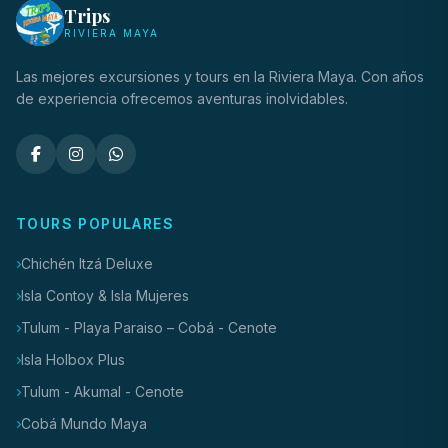
Trips
RIVIERA MAYA
Las mejores excursiones y tours en la Riviera Maya. Con años
de experiencia ofrecemos aventuras inolvidables.
TOURS POPULARES
Chichén Itzá Deluxe
Isla Contoy & Isla Mujeres
Tulum - Playa Paraiso – Cobá - Cenote
Isla Holbox Plus
Tulum - Akumal - Cenote
Cobá Mundo Maya